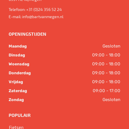
Telefoon:
+31 (0)24 356 52 24
E-mail:
info@bartvanmegen.nl
OPENINGSTIJDEN
Gesloten
Maandag
09:00 - 18:00
Dinsdag
09:00 - 18:00
Woensdag
09:00 - 18:00
Donderdag
09:00 - 18:00
Vrijdag
09:00 - 17:00
Zaterdag
Gesloten
Zondag
POPULAIR
Fietsen