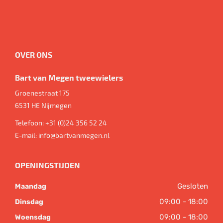
OVER ONS
Bart van Megen tweewielers
Groenestraat 175
6531 HE
Nijmegen
Telefoon:
+31 (0)24 356 52 24
E-mail:
info@bartvanmegen.nl
OPENINGSTIJDEN
Gesloten
Maandag
09:00 - 18:00
Dinsdag
09:00 - 18:00
Woensdag