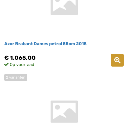
Azor Brabant Dames petrol 55cm 2018
€ 1.065,00
Op voorraad
2 varianten