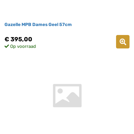
Gazelle MPB Dames Geel 57cm
€ 395,00
Op voorraad