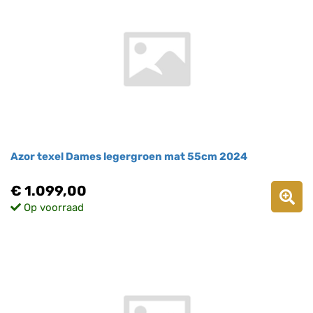
Azor texel Dames legergroen mat 55cm 2024
€ 1.099,00
Op voorraad