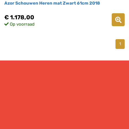
Azor Schouwen Heren mat Zwart 61cm 2018
€ 1.178,00
Op voorraad
1