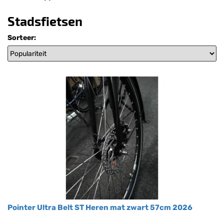
Stadsfietsen
Sorteer:
Pointer Ultra Belt ST Heren mat zwart 57cm 2026