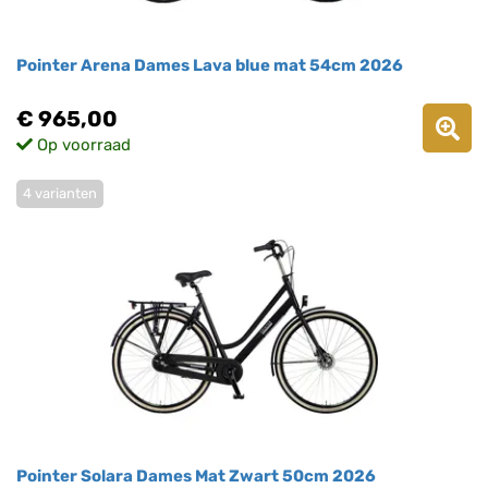
Pointer Arena Dames Lava blue mat 54cm 2026
€ 965,00
Op voorraad
4 varianten
Pointer Solara Dames Mat Zwart 50cm 2026