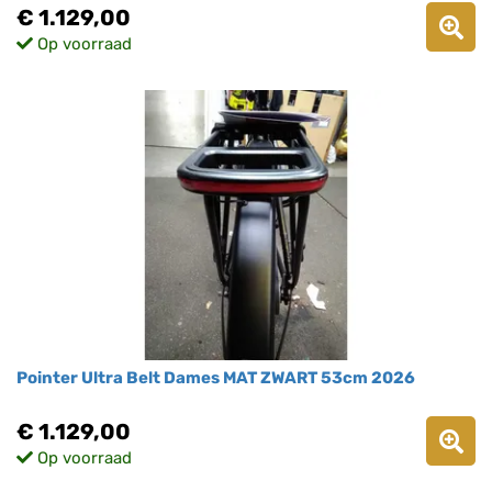
€ 1.129,00
Op voorraad
Pointer Ultra Belt Dames MAT ZWART 53cm 2026
€ 1.129,00
Op voorraad