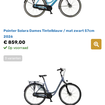
Pointer Solara Dames Tintelblauw / mat zwart 57cm
2026
€ 859,00
Op voorraad
3 varianten