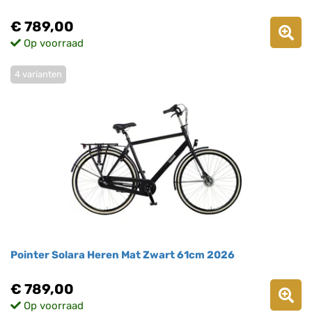
€ 789,00
Op voorraad
4 varianten
Pointer Solara Heren Mat Zwart 61cm 2026
€ 789,00
Op voorraad