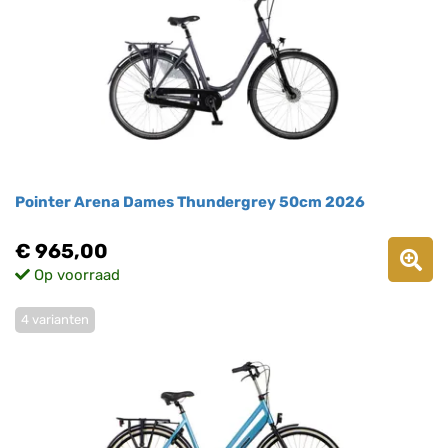
Pointer Arena Dames Thundergrey 50cm 2026
€ 965,00
Op voorraad
4 varianten