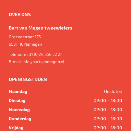
OVER ONS
Bart van Megen tweewielers
Groenestraat 175
6531 HE
Nijmegen
Telefoon:
+31 (0)24 356 52 24
E-mail:
info@bartvanmegen.nl
OPENINGSTIJDEN
Gesloten
Maandag
09:00 - 18:00
Dinsdag
09:00 - 18:00
Woensdag
09:00 - 18:00
Donderdag
09:00 - 18:00
Vrijdag