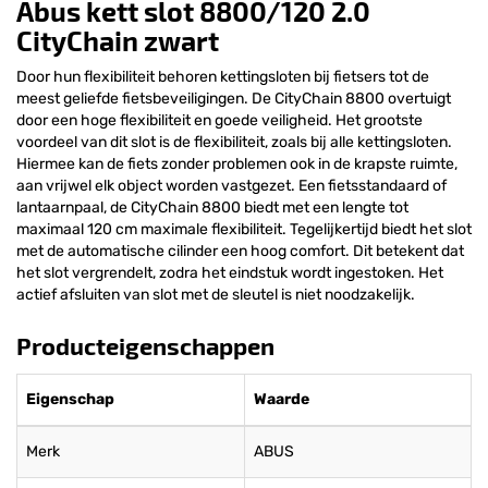
Abus kett slot 8800/120 2.0
CityChain zwart
Door hun flexibiliteit behoren kettingsloten bij fietsers tot de
meest geliefde fietsbeveiligingen. De CityChain 8800 overtuigt
door een hoge flexibiliteit en goede veiligheid. Het grootste
voordeel van dit slot is de flexibiliteit, zoals bij alle kettingsloten.
Hiermee kan de fiets zonder problemen ook in de krapste ruimte,
aan vrijwel elk object worden vastgezet. Een fietsstandaard of
lantaarnpaal, de CityChain 8800 biedt met een lengte tot
maximaal 120 cm maximale flexibiliteit. Tegelijkertijd biedt het slot
met de automatische cilinder een hoog comfort. Dit betekent dat
het slot vergrendelt, zodra het eindstuk wordt ingestoken. Het
actief afsluiten van slot met de sleutel is niet noodzakelijk.
Producteigenschappen
Eigenschap
Waarde
Merk
ABUS