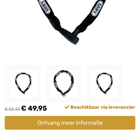
€ 49,95
Beschikbaar via leverancier
€ 52,45
Ontvang meer informatie