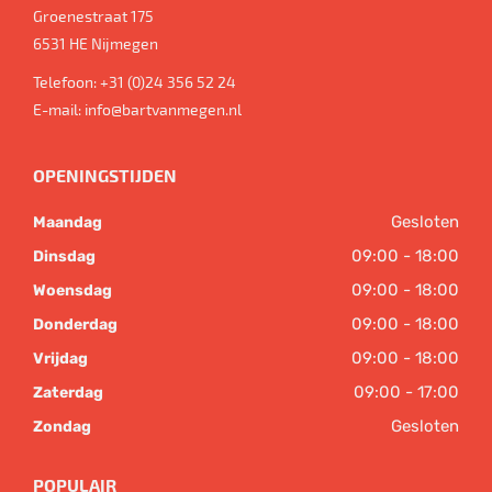
Groenestraat 175
6531 HE
Nijmegen
Telefoon:
+31 (0)24 356 52 24
E-mail:
info@bartvanmegen.nl
OPENINGSTIJDEN
Gesloten
Maandag
09:00 - 18:00
Dinsdag
09:00 - 18:00
Woensdag
09:00 - 18:00
Donderdag
09:00 - 18:00
Vrijdag
09:00 - 17:00
Zaterdag
Gesloten
Zondag
POPULAIR