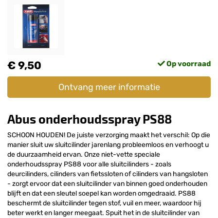
€ 9,50
Op voorraad
Ontvang meer informatie
Abus onderhoudsspray PS88
SCHOON HOUDEN! De juiste verzorging maakt het verschil: Op die
manier sluit uw sluitcilinder jarenlang probleemloos en verhoogt u
de duurzaamheid ervan. Onze niet-vette speciale
onderhoudsspray PS88 voor alle sluitcilinders - zoals
deurcilinders, cilinders van fietssloten of cilinders van hangsloten
- zorgt ervoor dat een sluitcilinder van binnen goed onderhouden
blijft en dat een sleutel soepel kan worden omgedraaid. PS88
beschermt de sluitcilinder tegen stof, vuil en meer, waardoor hij
beter werkt en langer meegaat. Spuit het in de sluitcilinder van