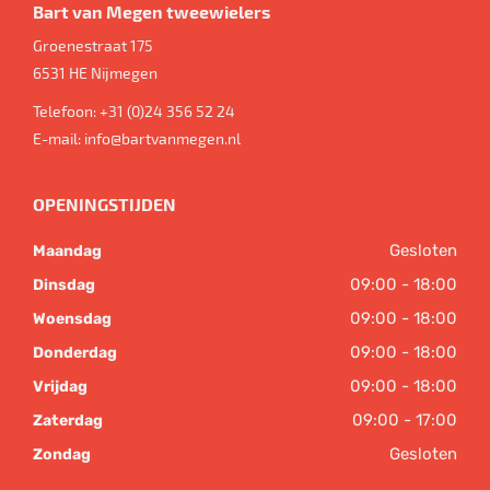
Bart van Megen tweewielers
Groenestraat 175
6531 HE
Nijmegen
Telefoon:
+31 (0)24 356 52 24
E-mail:
info@bartvanmegen.nl
OPENINGSTIJDEN
Gesloten
Maandag
09:00 - 18:00
Dinsdag
09:00 - 18:00
Woensdag
09:00 - 18:00
Donderdag
09:00 - 18:00
Vrijdag
09:00 - 17:00
Zaterdag
Gesloten
Zondag