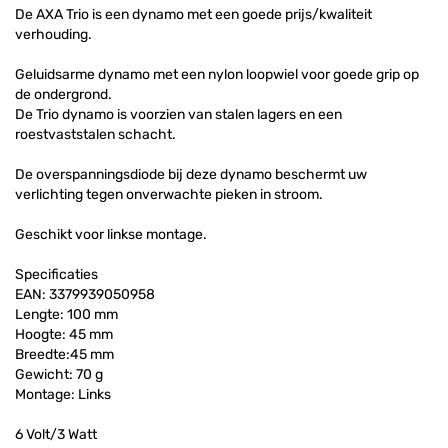
De AXA Trio is een dynamo met een goede prijs/kwaliteit
verhouding.
Geluidsarme dynamo met een nylon loopwiel voor goede grip op
de ondergrond.
De Trio dynamo is voorzien van stalen lagers en een
roestvaststalen schacht.
De overspanningsdiode bij deze dynamo beschermt uw
verlichting tegen onverwachte pieken in stroom.
Geschikt voor linkse montage.
Specificaties
EAN: 3379939050958
Lengte: 100 mm
Hoogte: 45 mm
Breedte:45 mm
Gewicht: 70 g
Montage: Links
6 Volt/3 Watt