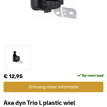
€ 12,95
Op voorraad
Ontvang meer informatie
Axa dyn Trio L plastic wiel