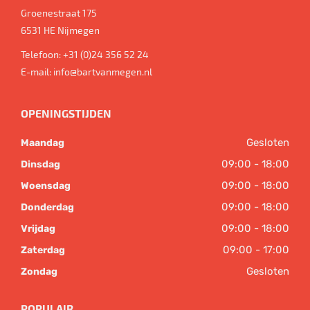
Groenestraat 175
6531 HE
Nijmegen
Telefoon:
+31 (0)24 356 52 24
E-mail:
info@bartvanmegen.nl
OPENINGSTIJDEN
Gesloten
Maandag
09:00 - 18:00
Dinsdag
09:00 - 18:00
Woensdag
09:00 - 18:00
Donderdag
09:00 - 18:00
Vrijdag
09:00 - 17:00
Zaterdag
Gesloten
Zondag
POPULAIR