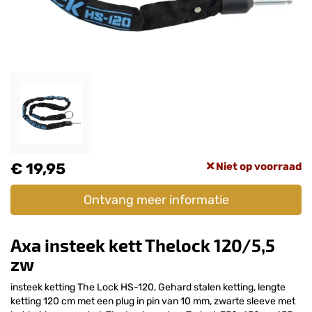
€ 19,95
Niet op voorraad
Ontvang meer informatie
Axa insteek kett Thelock 120/5,5
zw
insteek ketting The Lock HS-120, Gehard stalen ketting, lengte
ketting 120 cm met een plug in pin van 10 mm, zwarte sleeve met