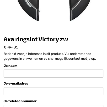
Axa ringslot Victory zw
€ 44,99
Bedankt voor je interesse in dit product. Vul onderstaande
gegevens in en we nemen zo snel mogelijk contact met je op.
Je naam
Je e-mailadres
Je telefoonnummer