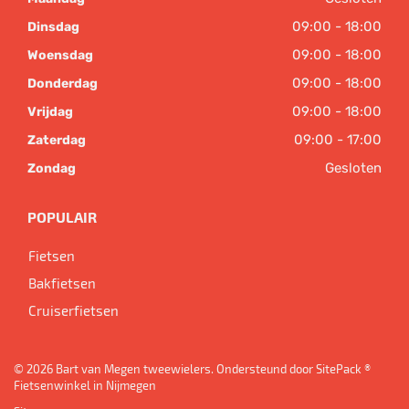
09:00 - 18:00
Dinsdag
09:00 - 18:00
Woensdag
09:00 - 18:00
Donderdag
09:00 - 18:00
Vrijdag
09:00 - 17:00
Zaterdag
Gesloten
Zondag
POPULAIR
Fietsen
Bakfietsen
Cruiserfietsen
© 2026 Bart van Megen tweewielers. Ondersteund door
SitePack ®
Fietsenwinkel in Nijmegen