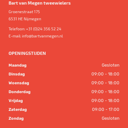
Bart van Megen tweewielers
Groenestraat 175
6531 HE
Nijmegen
Telefoon:
+31 (0)24 356 52 24
E-mail:
info@bartvanmegen.nl
OPENINGSTIJDEN
Gesloten
Maandag
09:00 - 18:00
Dinsdag
09:00 - 18:00
Woensdag
09:00 - 18:00
Donderdag
09:00 - 18:00
Vrijdag
09:00 - 17:00
Zaterdag
Gesloten
Zondag