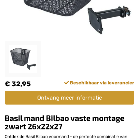
€ 32,95
Beschikbaar via leverancier
Ontvang meer informatie
Basil mand Bilbao vaste montage
zwart 26x22x27
Ontdek de Basil Bilbao voormand - de perfecte combinatie van