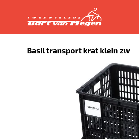
Basil transport krat klein zw