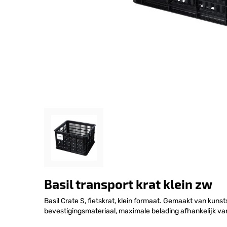
Basil transport krat klein zw
Basil Crate S, fietskrat, klein formaat. Gemaakt van kunst
bevestigingsmateriaal, maximale belading afhankelijk va