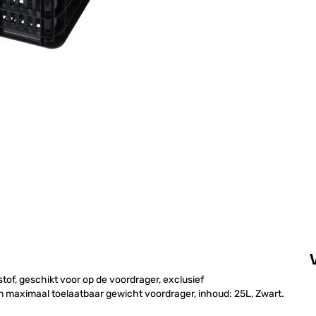
stof, geschikt voor op de voordrager, exclusief
n maximaal toelaatbaar gewicht voordrager, inhoud: 25L, Zwart.