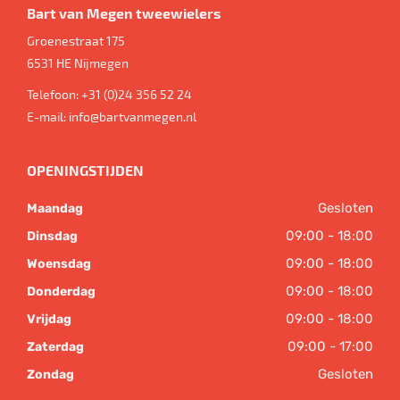
Bart van Megen tweewielers
Groenestraat 175
6531 HE
Nijmegen
Telefoon:
+31 (0)24 356 52 24
E-mail:
info@bartvanmegen.nl
OPENINGSTIJDEN
Gesloten
Maandag
09:00 - 18:00
Dinsdag
09:00 - 18:00
Woensdag
09:00 - 18:00
Donderdag
09:00 - 18:00
Vrijdag
09:00 - 17:00
Zaterdag
Gesloten
Zondag