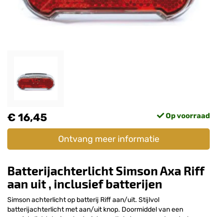
€ 16,45
Op voorraad
Ontvang meer informatie
Batterijachterlicht Simson Axa Riff
aan uit , inclusief batterijen
Simson achterlicht op batterij Riff aan/uit. Stijlvol
batterijachterlicht met aan/uit knop. Doormiddel van een