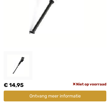
€ 14,95
Niet op voorraad
Ontvang meer informatie