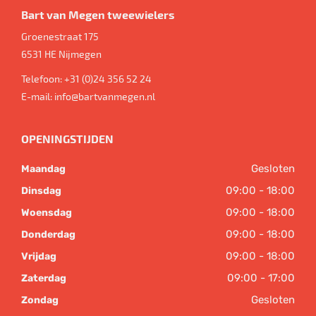
Bart van Megen tweewielers
Groenestraat 175
6531 HE
Nijmegen
Telefoon:
+31 (0)24 356 52 24
E-mail:
info@bartvanmegen.nl
OPENINGSTIJDEN
Gesloten
Maandag
09:00 - 18:00
Dinsdag
09:00 - 18:00
Woensdag
09:00 - 18:00
Donderdag
09:00 - 18:00
Vrijdag
09:00 - 17:00
Zaterdag
Gesloten
Zondag