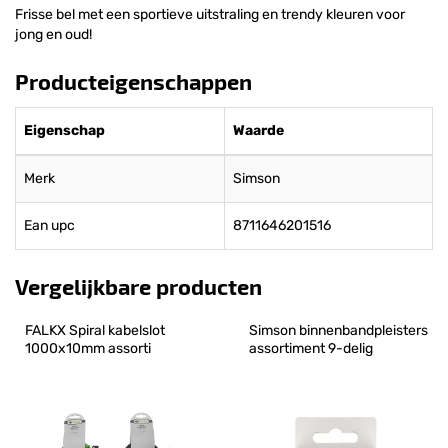
Frisse bel met een sportieve uitstraling en trendy kleuren voor
jong en oud!
Producteigenschappen
Eigenschap
Waarde
Merk
Simson
Ean upc
8711646201516
Vergelijkbare producten
FALKX Spiral kabelslot 
Simson binnenbandpleisters 
1000x10mm assorti
assortiment 9-delig