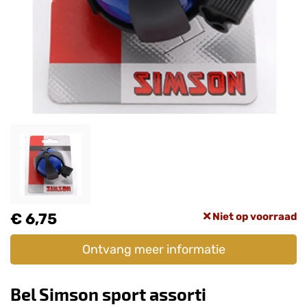
€ 6,75
Niet op voorraad
Ontvang meer informatie
Bel Simson sport assorti