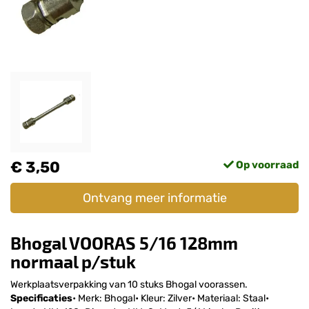
€ 3,50
Op voorraad
Ontvang meer informatie
Bhogal VOORAS 5/16 128mm
normaal p/stuk
Werkplaatsverpakking van 10 stuks Bhogal voorassen.
Specificaties
• Merk: Bhogal• Kleur: Zilver• Materiaal: Staal•