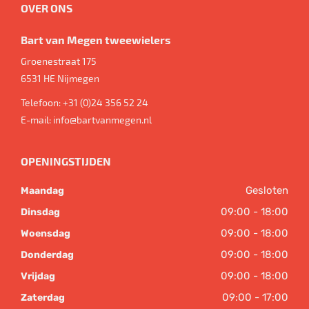
OVER ONS
Bart van Megen tweewielers
Groenestraat 175
6531 HE
Nijmegen
Telefoon:
+31 (0)24 356 52 24
E-mail:
info@bartvanmegen.nl
OPENINGSTIJDEN
Gesloten
Maandag
09:00 - 18:00
Dinsdag
09:00 - 18:00
Woensdag
09:00 - 18:00
Donderdag
09:00 - 18:00
Vrijdag
09:00 - 17:00
Zaterdag