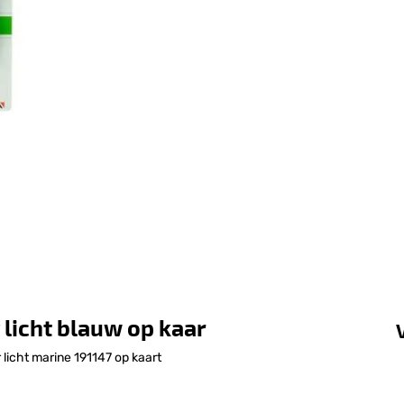
 licht blauw op kaar
 licht marine 191147 op kaart