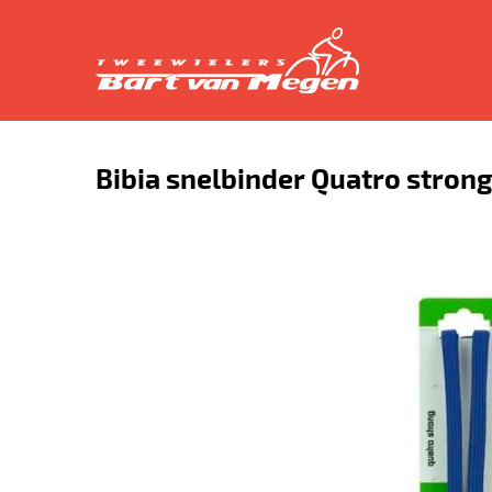
Bibia snelbinder Quatro strong