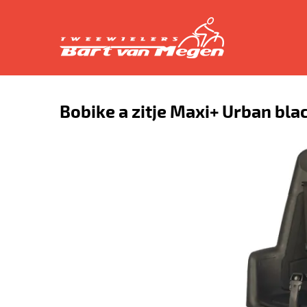
Bobike a zitje Maxi+ Urban bla