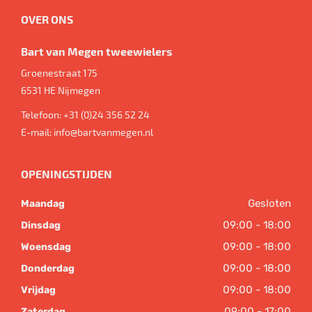
OVER ONS
Bart van Megen tweewielers
Groenestraat 175
6531 HE
Nijmegen
Telefoon:
+31 (0)24 356 52 24
E-mail:
info@bartvanmegen.nl
OPENINGSTIJDEN
Gesloten
Maandag
09:00 - 18:00
Dinsdag
09:00 - 18:00
Woensdag
09:00 - 18:00
Donderdag
09:00 - 18:00
Vrijdag
09:00 - 17:00
Zaterdag