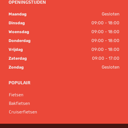
OPENINGSTIJDEN
Gesloten
Maandag
09:00 - 18:00
Dinsdag
09:00 - 18:00
Woensdag
09:00 - 18:00
Donderdag
09:00 - 18:00
Vrijdag
09:00 - 17:00
Zaterdag
Gesloten
Zondag
POPULAIR
Fietsen
Bakfietsen
Cruiserfietsen