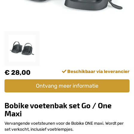
€ 28,00
Beschikbaar via leverancier
Ontvang meer informatie
Bobike voetenbak set Go / One
Maxi
Vervangende voetsteunen voor de Bobike ONE maxi. Wordt per
set verkocht, inclusief voetriempjes.