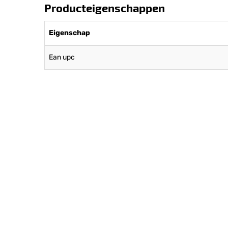
Producteigenschappen
Eigenschap
Ean upc