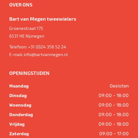
OVER ONS
Bart van Megen tweewielers
Groenestraat 175
6531 HE
Nijmegen
Telefoon:
+31 (0)24 356 52 24
E-mail:
info@bartvanmegen.nl
OPENINGSTIJDEN
Gesloten
Maandag
09:00 - 18:00
Dinsdag
09:00 - 18:00
Woensdag
09:00 - 18:00
Donderdag
09:00 - 18:00
Vrijdag
09:00 - 17:00
Zaterdag