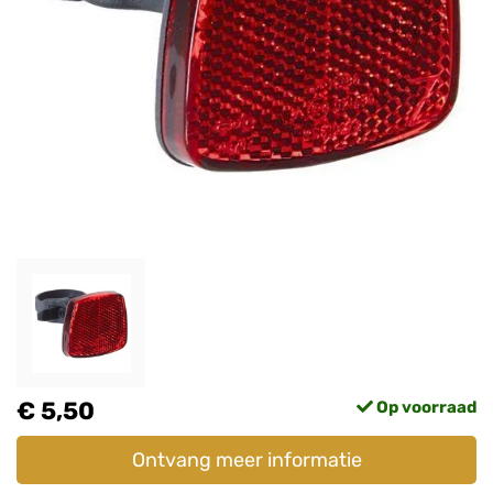
€ 5,50
Op voorraad
Ontvang meer informatie