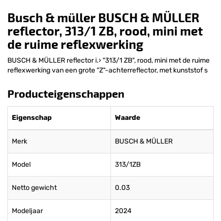
Busch & müller BUSCH & MÜLLER
reflector, 313/1 ZB, rood, mini met
de ruime reflexwerking
BUSCH & MÜLLER reflector i.› "313/1 ZB", rood, mini met de ruime
reflexwerking van een grote "Z"-achterreflector, met kunststof s
Producteigenschappen
Eigenschap
Waarde
Merk
BUSCH & MÜLLER
Model
313/1ZB
Netto gewicht
0.03
Modeljaar
2024