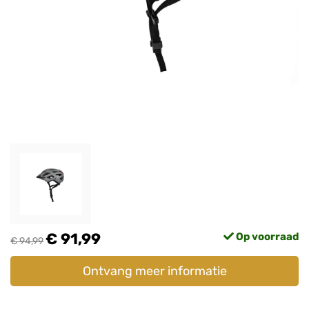
€ 91,99
Op voorraad
€ 94,99
Ontvang meer informatie