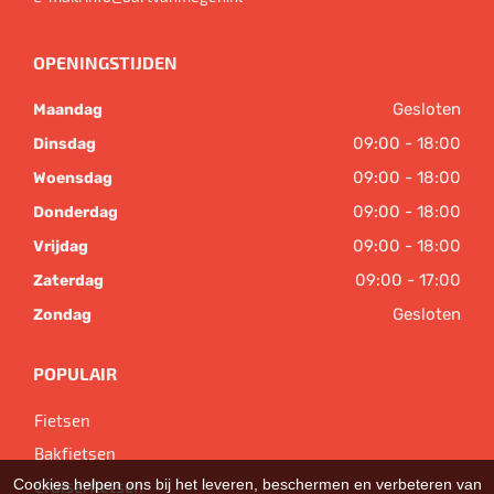
OPENINGSTIJDEN
Gesloten
Maandag
09:00 - 18:00
Dinsdag
09:00 - 18:00
Woensdag
09:00 - 18:00
Donderdag
09:00 - 18:00
Vrijdag
09:00 - 17:00
Zaterdag
Gesloten
Zondag
POPULAIR
Fietsen
Bakfietsen
Cookies helpen ons bij het leveren, beschermen en verbeteren van
Cruiserfietsen