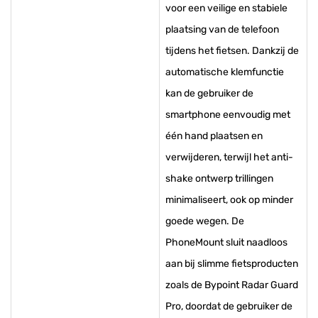
voor een veilige en stabiele
plaatsing van de telefoon
tijdens het fietsen. Dankzij de
automatische klemfunctie
kan de gebruiker de
smartphone eenvoudig met
één hand plaatsen en
verwijderen, terwijl het anti-
shake ontwerp trillingen
minimaliseert, ook op minder
goede wegen. De
PhoneMount sluit naadloos
aan bij slimme fietsproducten
zoals de Bypoint Radar Guard
Pro, doordat de gebruiker de