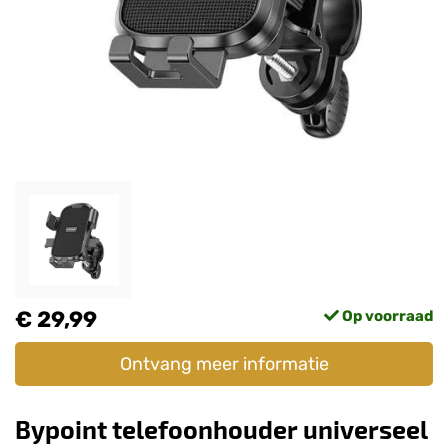
€ 29,99
Op voorraad
Ontvang meer informatie
Bypoint telefoonhouder universeel