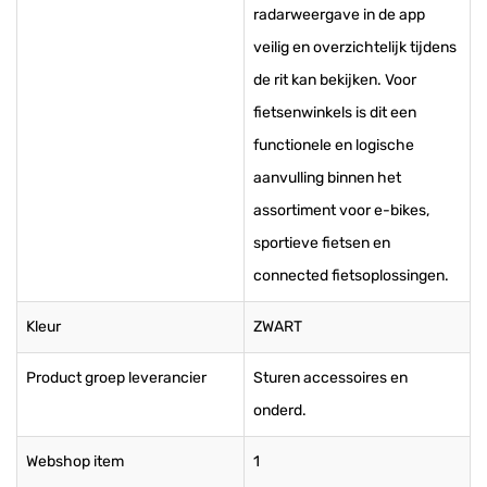
radarweergave in de app
veilig en overzichtelijk tijdens
de rit kan bekijken. Voor
fietsenwinkels is dit een
functionele en logische
aanvulling binnen het
assortiment voor e-bikes,
sportieve fietsen en
connected fietsoplossingen.
Kleur
ZWART
Product groep leverancier
Sturen accessoires en
onderd.
Webshop item
1