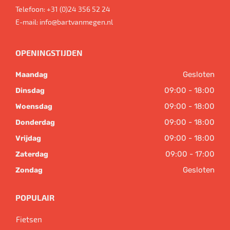
Telefoon:
+31 (0)24 356 52 24
E-mail:
info@bartvanmegen.nl
OPENINGSTIJDEN
Gesloten
Maandag
09:00 - 18:00
Dinsdag
09:00 - 18:00
Woensdag
09:00 - 18:00
Donderdag
09:00 - 18:00
Vrijdag
09:00 - 17:00
Zaterdag
Gesloten
Zondag
POPULAIR
Fietsen