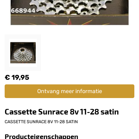
€ 19,95
Ontvang meer informatie
Cassette Sunrace 8v 11-28 satin
CASSETTE SUNRACE 8V 11-28 SATIN
Producteigenschappen