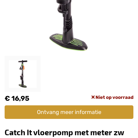
€ 16,95
Niet op voorraad
Ontvang meer informatie
Catch It vloerpomp met meter zw