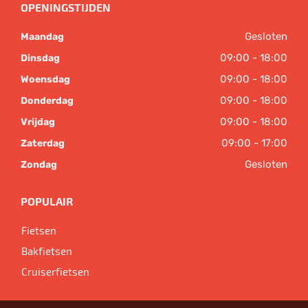
OPENINGSTIJDEN
Gesloten
Maandag
09:00 - 18:00
Dinsdag
09:00 - 18:00
Woensdag
09:00 - 18:00
Donderdag
09:00 - 18:00
Vrijdag
09:00 - 17:00
Zaterdag
Gesloten
Zondag
POPULAIR
Fietsen
Bakfietsen
Cruiserfietsen