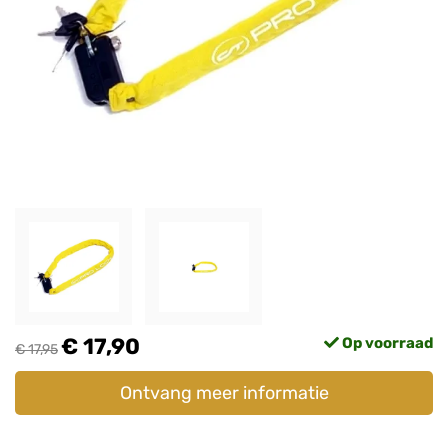
€ 17,90
Op voorraad
€ 17,95
Ontvang meer informatie