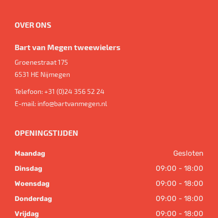
OVER ONS
Bart van Megen tweewielers
Groenestraat 175
6531 HE
Nijmegen
Telefoon:
+31 (0)24 356 52 24
E-mail:
info@bartvanmegen.nl
OPENINGSTIJDEN
Gesloten
Maandag
09:00 - 18:00
Dinsdag
09:00 - 18:00
Woensdag
09:00 - 18:00
Donderdag
09:00 - 18:00
Vrijdag