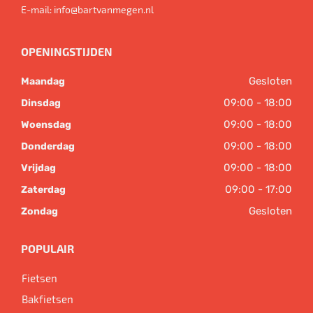
E-mail:
info@bartvanmegen.nl
OPENINGSTIJDEN
Gesloten
Maandag
09:00 - 18:00
Dinsdag
09:00 - 18:00
Woensdag
09:00 - 18:00
Donderdag
09:00 - 18:00
Vrijdag
09:00 - 17:00
Zaterdag
Gesloten
Zondag
POPULAIR
Fietsen
Bakfietsen