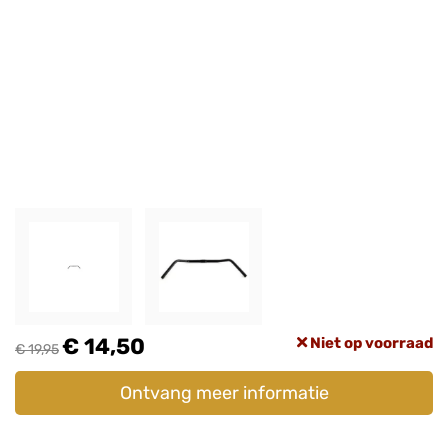
€ 14,50
Niet op voorraad
€ 19,95
Ontvang meer informatie