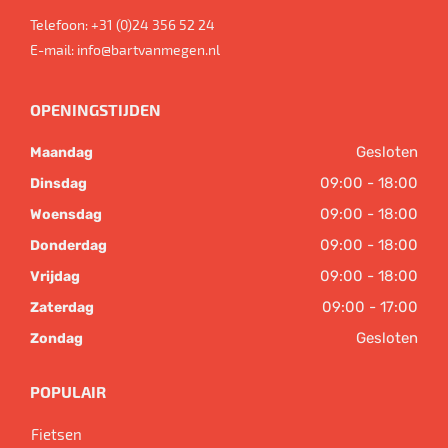
Telefoon:
+31 (0)24 356 52 24
E-mail:
info@bartvanmegen.nl
OPENINGSTIJDEN
Gesloten
Maandag
09:00 - 18:00
Dinsdag
09:00 - 18:00
Woensdag
09:00 - 18:00
Donderdag
09:00 - 18:00
Vrijdag
09:00 - 17:00
Zaterdag
Gesloten
Zondag
POPULAIR
Fietsen