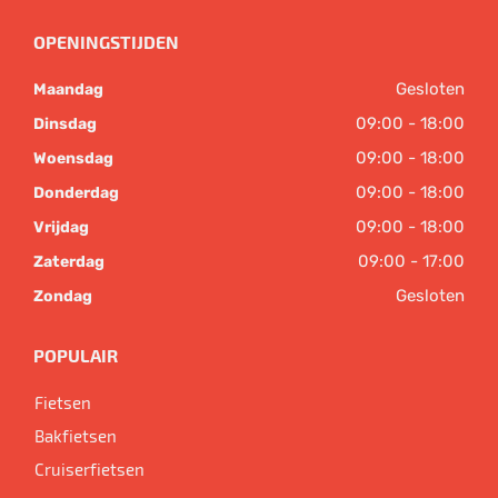
OPENINGSTIJDEN
Gesloten
Maandag
09:00 - 18:00
Dinsdag
09:00 - 18:00
Woensdag
09:00 - 18:00
Donderdag
09:00 - 18:00
Vrijdag
09:00 - 17:00
Zaterdag
Gesloten
Zondag
POPULAIR
Fietsen
Bakfietsen
Cruiserfietsen