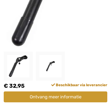
€ 32,95
Beschikbaar via leverancier
Ontvang meer informatie