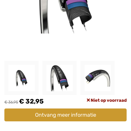
€ 32,95
Niet op voorraad
€ 36,95
Ontvang meer informatie