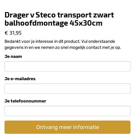
Drager v Steco transport zwart
balhoofdmontage 45x30cm
€ 31,95
Bedankt voor je interesse in dit product. Vul onderstaande
gegevens in en we nemen zo snel mogelijk contact met je op.
Je naam
Je e-mailadres
Je telefoonnummer
Ontvang meer informatie