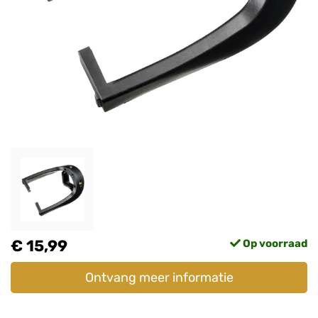
€ 15,99
Op voorraad
Ontvang meer informatie