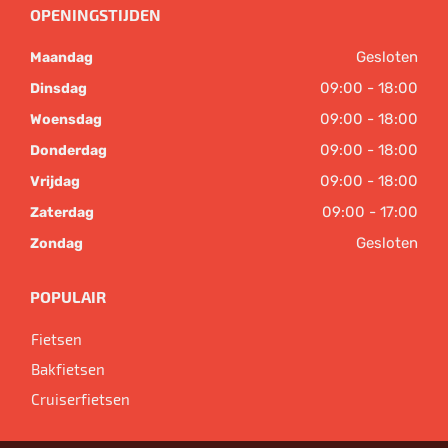
OPENINGSTIJDEN
Gesloten
Maandag
09:00 - 18:00
Dinsdag
09:00 - 18:00
Woensdag
09:00 - 18:00
Donderdag
09:00 - 18:00
Vrijdag
09:00 - 17:00
Zaterdag
Gesloten
Zondag
POPULAIR
Fietsen
Bakfietsen
Cruiserfietsen