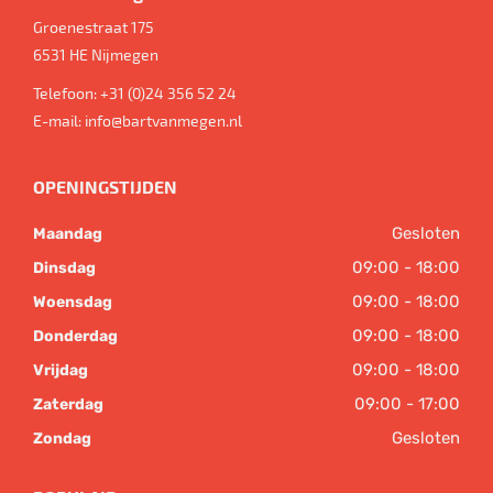
Groenestraat 175
6531 HE
Nijmegen
Telefoon:
+31 (0)24 356 52 24
E-mail:
info@bartvanmegen.nl
OPENINGSTIJDEN
Gesloten
Maandag
09:00 - 18:00
Dinsdag
09:00 - 18:00
Woensdag
09:00 - 18:00
Donderdag
09:00 - 18:00
Vrijdag
09:00 - 17:00
Zaterdag
Gesloten
Zondag