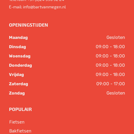
E-mail:
info@bartvanmegen.nl
OPENINGSTIJDEN
Gesloten
Maandag
09:00 - 18:00
Dinsdag
09:00 - 18:00
Woensdag
09:00 - 18:00
Donderdag
09:00 - 18:00
Vrijdag
09:00 - 17:00
Zaterdag
Gesloten
Zondag
POPULAIR
Fietsen
Bakfietsen