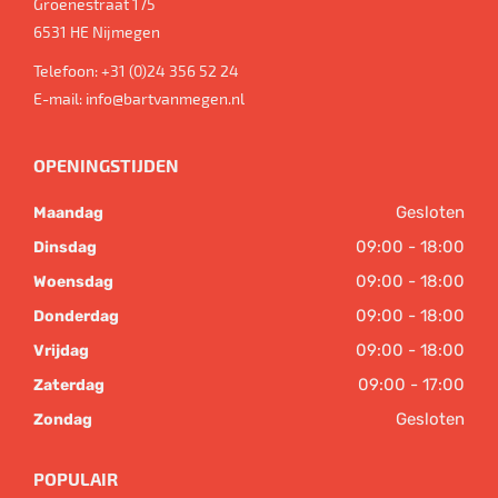
Groenestraat 175
6531 HE
Nijmegen
Telefoon:
+31 (0)24 356 52 24
E-mail:
info@bartvanmegen.nl
OPENINGSTIJDEN
Gesloten
Maandag
09:00 - 18:00
Dinsdag
09:00 - 18:00
Woensdag
09:00 - 18:00
Donderdag
09:00 - 18:00
Vrijdag
09:00 - 17:00
Zaterdag
Gesloten
Zondag
POPULAIR