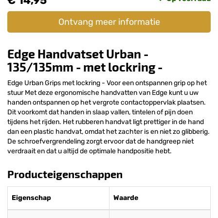
€ 14,95
Ontvang meer informatie
Edge Handvatset Urban -
135/135mm - met lockring -
Edge Urban Grips met lockring - Voor een ontspannen grip op het
stuur Met deze ergonomische handvatten van Edge kunt u uw
handen ontspannen op het vergrote contactoppervlak plaatsen.
Dit voorkomt dat handen in slaap vallen, tintelen of pijn doen
tijdens het rijden. Het rubberen handvat ligt prettiger in de hand
dan een plastic handvat, omdat het zachter is en niet zo glibberig.
De schroefvergrendeling zorgt ervoor dat de handgreep niet
verdraait en dat u altijd de optimale handpositie hebt.
Producteigenschappen
Eigenschap
Waarde