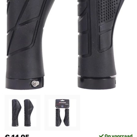
Op voorraad