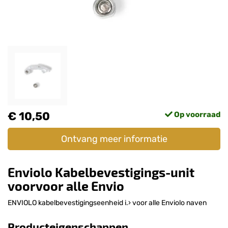
€ 10,50
Op voorraad
Ontvang meer informatie
Enviolo Kabelbevestigings-unit
voorvoor alle Envio
ENVIOLO kabelbevestigingseenheid i.› voor alle Enviolo naven
Producteigenschappen