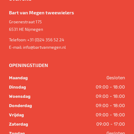
Bart van Megen tweewielers
Groenestraat 175
6531 HE
Nijmegen
Telefoon:
+31 (0)24 356 52 24
E-mail:
info@bartvanmegen.nl
OPENINGSTIJDEN
Gesloten
Maandag
09:00 - 18:00
Dinsdag
09:00 - 18:00
Woensdag
09:00 - 18:00
Donderdag
09:00 - 18:00
Vrijdag
09:00 - 17:00
Zaterdag
Gesloten
Zondag