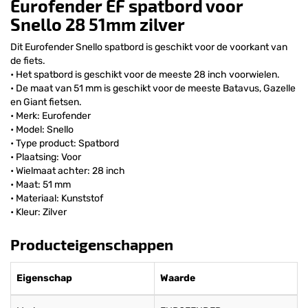
Eurofender EF spatbord voor
Snello 28 51mm zilver
Dit Eurofender Snello spatbord is geschikt voor de voorkant van
de fiets.
• Het spatbord is geschikt voor de meeste 28 inch voorwielen.
• De maat van 51 mm is geschikt voor de meeste Batavus, Gazelle
en Giant fietsen.
• Merk: Eurofender
• Model: Snello
• Type product: Spatbord
• Plaatsing: Voor
• Wielmaat achter: 28 inch
• Maat: 51 mm
• Materiaal: Kunststof
• Kleur: Zilver
Producteigenschappen
Eigenschap
Waarde