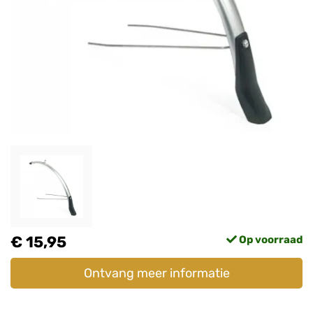
€ 15,95
Op voorraad
Ontvang meer informatie