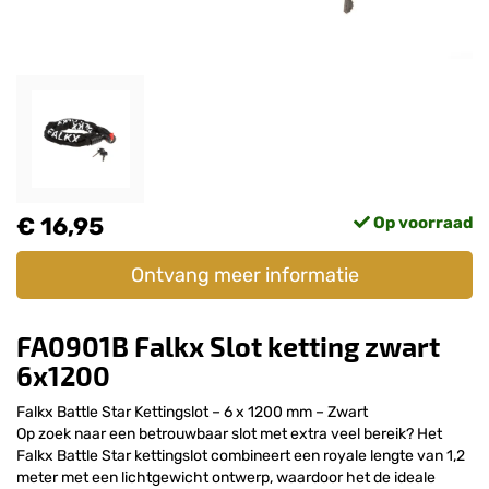
€ 16,95
Op voorraad
Ontvang meer informatie
FA0901B Falkx Slot ketting zwart
6x1200
Falkx Battle Star Kettingslot – 6 x 1200 mm – Zwart
Op zoek naar een betrouwbaar slot met extra veel bereik? Het
Falkx Battle Star kettingslot combineert een royale lengte van 1,2
meter met een lichtgewicht ontwerp, waardoor het de ideale