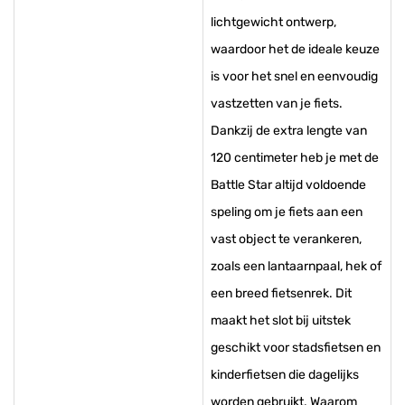
lichtgewicht ontwerp,
waardoor het de ideale keuze
is voor het snel en eenvoudig
vastzetten van je fiets.
Dankzij de extra lengte van
120 centimeter heb je met de
Battle Star altijd voldoende
speling om je fiets aan een
vast object te verankeren,
zoals een lantaarnpaal, hek of
een breed fietsenrek. Dit
maakt het slot bij uitstek
geschikt voor stadsfietsen en
kinderfietsen die dagelijks
worden gebruikt. Waarom