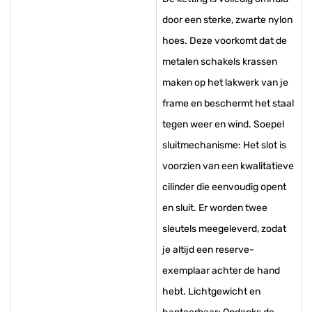
door een sterke, zwarte nylon
hoes. Deze voorkomt dat de
metalen schakels krassen
maken op het lakwerk van je
frame en beschermt het staal
tegen weer en wind. Soepel
sluitmechanisme: Het slot is
voorzien van een kwalitatieve
cilinder die eenvoudig opent
en sluit. Er worden twee
sleutels meegeleverd, zodat
je altijd een reserve-
exemplaar achter de hand
hebt. Lichtgewicht en