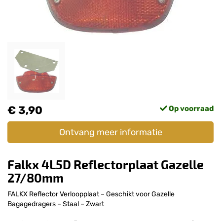
€ 3,90
Op voorraad
Ontvang meer informatie
Falkx 4L5D Reflectorplaat Gazelle
27/80mm
FALKX Reflector Verloopplaat – Geschikt voor Gazelle
Bagagedragers – Staal – Zwart