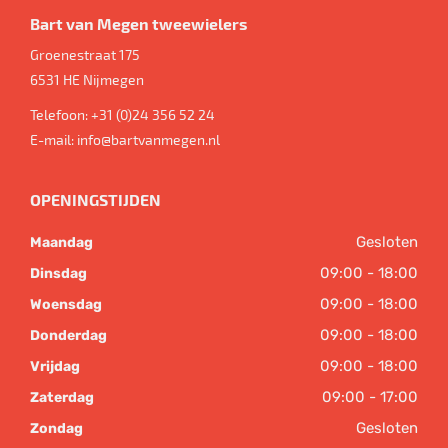
Bart van Megen tweewielers
Groenestraat 175
6531 HE
Nijmegen
Telefoon:
+31 (0)24 356 52 24
E-mail:
info@bartvanmegen.nl
OPENINGSTIJDEN
Gesloten
Maandag
09:00 - 18:00
Dinsdag
09:00 - 18:00
Woensdag
09:00 - 18:00
Donderdag
09:00 - 18:00
Vrijdag
09:00 - 17:00
Zaterdag
Gesloten
Zondag