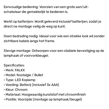
Eenvoudige bediening: Voorzien van een grote aan/uit-
schakelaar die gemakkelijk te bedienen is.
Werkt op batterijen: Wordt geleverd inclusief batterijen, zodat je
direct na montage veilig de weg op kunt.
Geen bedrading nodig: Ideaal voor wie een strakke look wil zonder
zichtbare kabels langs het frame.
Stevige montage: Ontworpen voor een stabiele bevestiging op de
lamphaak of voorvorkbeugel.
Specificaties:
• Merk: FALKX
• Model: Nostalgie / Bullet
• Type: LED Koplamp
• Voeding: Batterij (inclusief 3x AAA)
• Kleur: Chroom
• Materiaal: Hoogwaardig kunststof met chroomfinish
• Positie: Voorzijde (montage op lamphaak/beugel)