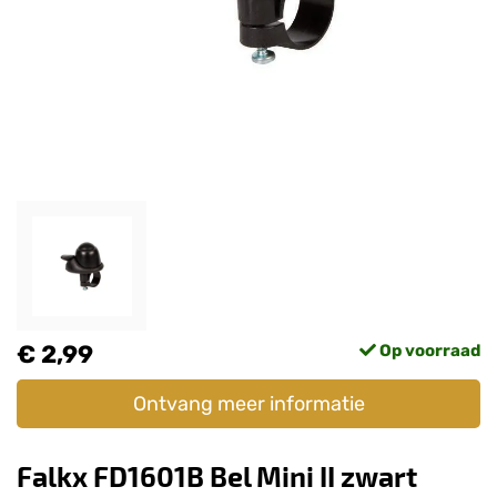
€ 2,99
Op voorraad
Ontvang meer informatie
Falkx FD1601B Bel Mini II zwart