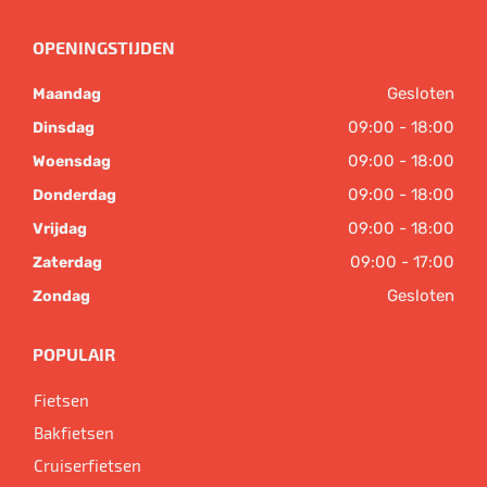
OPENINGSTIJDEN
Gesloten
Maandag
09:00 - 18:00
Dinsdag
09:00 - 18:00
Woensdag
09:00 - 18:00
Donderdag
09:00 - 18:00
Vrijdag
09:00 - 17:00
Zaterdag
Gesloten
Zondag
POPULAIR
Fietsen
Bakfietsen
Cruiserfietsen