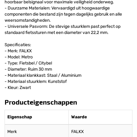
hoorbaar belsignaal voor maximale veiligheid onderweg.
- Duurzame Materialen: Vervaardigd uit hoogwaardige
componenten die bestand zijn tegen dagelijks gebruik en alle
weersomstandigheden.
- Universele Pasvorm: De stevige stuurklem past perfect op
standaard fietssturen met een diameter van 22,2 mm.
Specificaties:
- Merk: FALKX
- Model: Metro
- Type: Fietsbel / Citybel
- Diameter: Ruim 30 mm
- Materiaal klankkast: Staal / Aluminium
- Materiaal stuurklem: Kunststof
- Kleur: Zwart
Producteigenschappen
Eigenschap
Waarde
Merk
FALKX