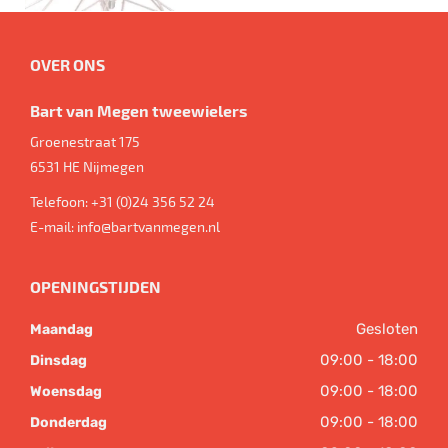
OVER ONS
Bart van Megen tweewielers
Groenestraat 175
6531 HE
Nijmegen
Telefoon:
+31 (0)24 356 52 24
E-mail:
info@bartvanmegen.nl
OPENINGSTIJDEN
Gesloten
Maandag
09:00 - 18:00
Dinsdag
09:00 - 18:00
Woensdag
09:00 - 18:00
Donderdag