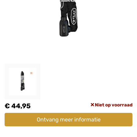
€ 44,95
Niet op voorraad
Ontvang meer informatie