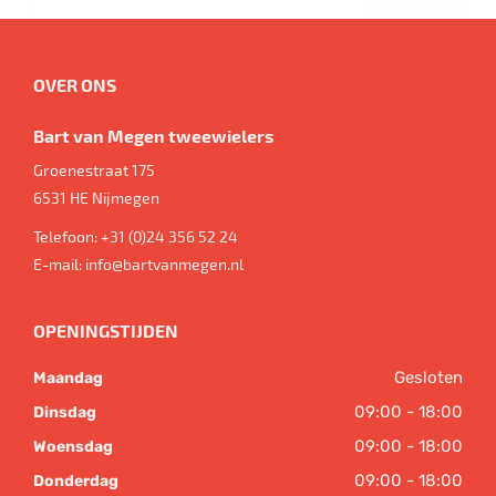
OVER ONS
Bart van Megen tweewielers
Groenestraat 175
6531 HE
Nijmegen
Telefoon:
+31 (0)24 356 52 24
E-mail:
info@bartvanmegen.nl
OPENINGSTIJDEN
Gesloten
Maandag
09:00 - 18:00
Dinsdag
09:00 - 18:00
Woensdag
09:00 - 18:00
Donderdag