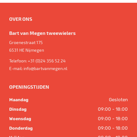
OVER ONS
Bart van Megen tweewielers
Groenestraat 175
6531 HE
Nijmegen
Telefoon:
+31 (0)24 356 52 24
E-mail:
info@bartvanmegen.nl
OPENINGSTIJDEN
Gesloten
Maandag
09:00 - 18:00
Dinsdag
09:00 - 18:00
Woensdag
09:00 - 18:00
Donderdag