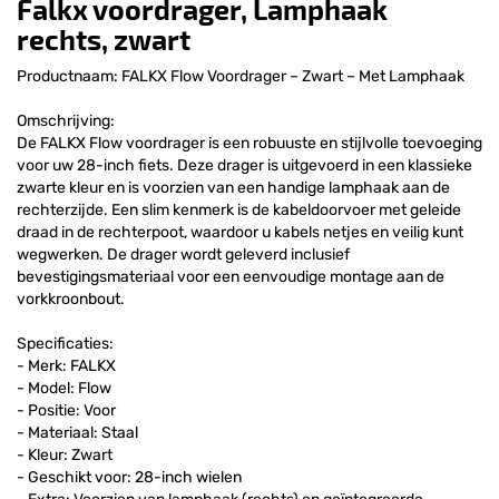
Falkx voordrager, Lamphaak
rechts, zwart
Productnaam: FALKX Flow Voordrager – Zwart – Met Lamphaak
Omschrijving:
De FALKX Flow voordrager is een robuuste en stijlvolle toevoeging
voor uw 28-inch fiets. Deze drager is uitgevoerd in een klassieke
zwarte kleur en is voorzien van een handige lamphaak aan de
rechterzijde. Een slim kenmerk is de kabeldoorvoer met geleide
draad in de rechterpoot, waardoor u kabels netjes en veilig kunt
wegwerken. De drager wordt geleverd inclusief
bevestigingsmateriaal voor een eenvoudige montage aan de
vorkkroonbout.
Specificaties:
- Merk: FALKX
- Model: Flow
- Positie: Voor
- Materiaal: Staal
- Kleur: Zwart
- Geschikt voor: 28-inch wielen