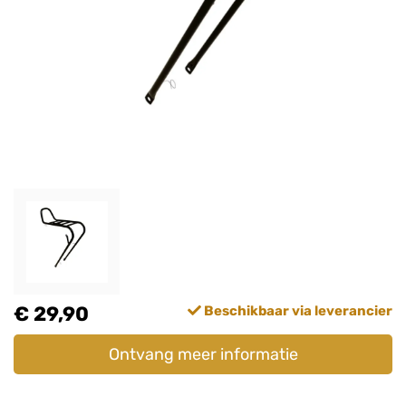
€ 29,90
Beschikbaar via leverancier
Ontvang meer informatie