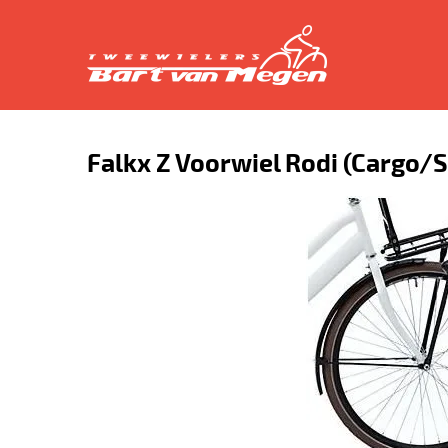
Falkx Z Voorwiel Rodi (Cargo/S