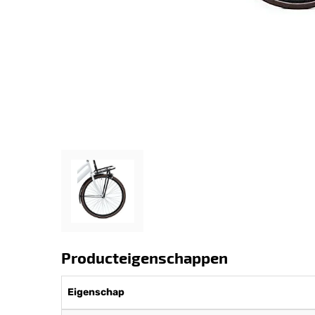
Producteigenschappen
Eigenschap