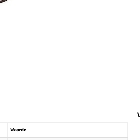
Waarde