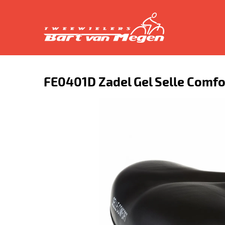
FE0401D Zadel Gel Selle Comfo