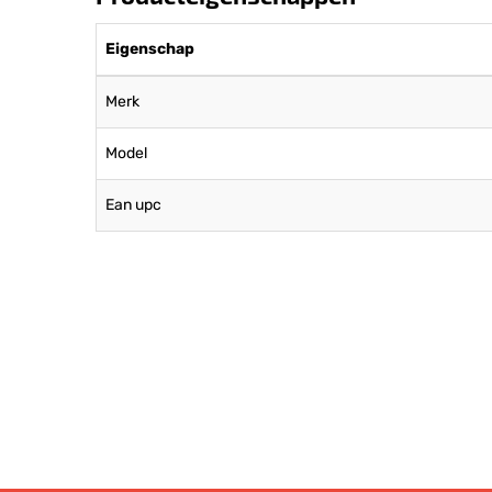
Eigenschap
Merk
Model
Ean upc