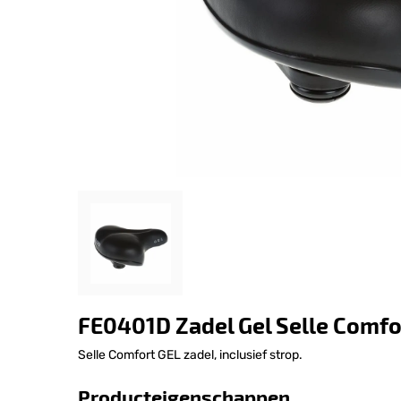
FE0401D Zadel Gel Selle Comfo
Selle Comfort GEL zadel, inclusief strop.
Producteigenschappen