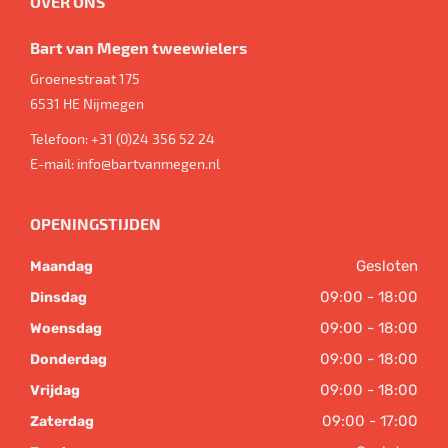
OVER ONS
Bart van Megen tweewielers
Groenestraat 175
6531 HE
Nijmegen
Telefoon:
+31 (0)24 356 52 24
E-mail:
info@bartvanmegen.nl
OPENINGSTIJDEN
Gesloten
Maandag
09:00 - 18:00
Dinsdag
09:00 - 18:00
Woensdag
09:00 - 18:00
Donderdag
09:00 - 18:00
Vrijdag
09:00 - 17:00
Zaterdag