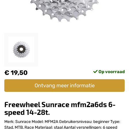
€ 19,50
Op voorraad
Ontvang meer informatie
Freewheel Sunrace mfm2a6ds 6-
speed 14-28t.
Merk: Sunrace Model: MFM2A Gebruikersniveau: beginner Type:
Stad, MTB, Race Materiaal: staal Aantal versnellingen: 6 speed