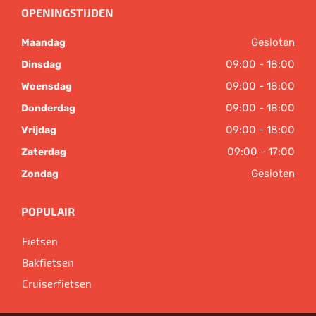
OPENINGSTIJDEN
Gesloten
Maandag
09:00 - 18:00
Dinsdag
09:00 - 18:00
Woensdag
09:00 - 18:00
Donderdag
09:00 - 18:00
Vrijdag
09:00 - 17:00
Zaterdag
Gesloten
Zondag
POPULAIR
Fietsen
Bakfietsen
Cruiserfietsen