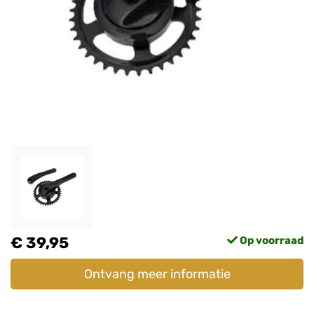
€ 39,95
Op voorraad
Ontvang meer informatie