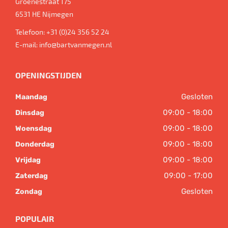
Groenestraat 175
6531 HE
Nijmegen
Telefoon:
+31 (0)24 356 52 24
E-mail:
info@bartvanmegen.nl
OPENINGSTIJDEN
Gesloten
Maandag
09:00 - 18:00
Dinsdag
09:00 - 18:00
Woensdag
09:00 - 18:00
Donderdag
09:00 - 18:00
Vrijdag
09:00 - 17:00
Zaterdag
Gesloten
Zondag
POPULAIR