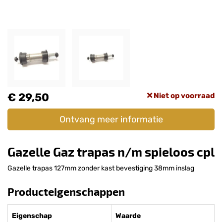
€ 29,50
Niet op voorraad
Ontvang meer informatie
Gazelle Gaz trapas n/m spieloos cpl
Gazelle trapas 127mm zonder kast bevestiging 38mm inslag
Producteigenschappen
Eigenschap
Waarde